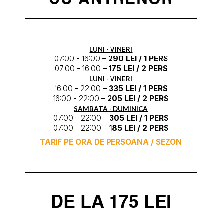
CU ANTRENOR
LUNI - VINERI
07:00 - 16:00 –
290
LEI / 1 PERS
07:00 - 16:00 –
175 LEI / 2 PERS
LUNI - VINERI
16:00 - 22:00 –
335 LEI / 1 PERS
16:00 - 22:00 –
20
5 LEI / 2 PERS
SAMBATA - DUMINICA
07:00 - 22:00 –
305 LEI / 1 PERS
07:00 - 22:00 –
185
LEI / 2 PERS
TARIF PE ORA DE PERSOANA / SEZON
DE LA 175 LEI