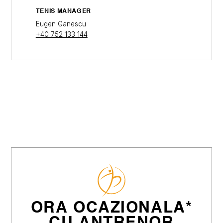
TENIS MANAGER
Eugen Ganescu
+40 752 133 144
ORA OCAZIONALA*