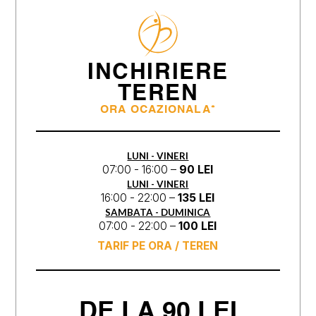
INCHIRIERE
TEREN
ORA OCAZIONALA*
LUNI - VINERI
07:00 - 16:00 –
90 LEI
LUNI - VINERI
16:00 - 22:00 –
135 LEI
SAMBATA - DUMINICA
07:00 - 22:00 –
100 LEI
TARIF PE ORA / TEREN
DE LA 90 LEI