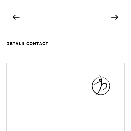
DETALII CONTACT