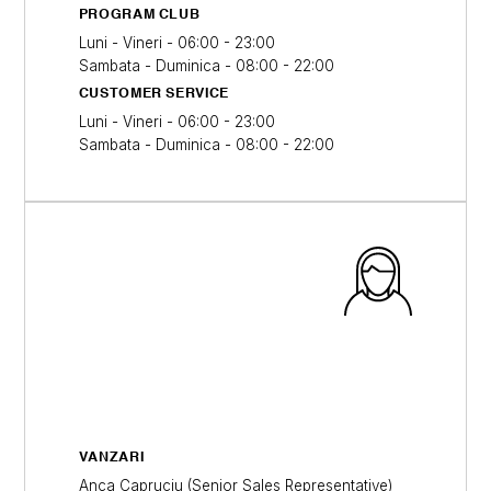
PROGRAM CLUB
Luni - Vineri - 06:00 - 23:00
Sambata - Duminica - 08:00 - 22:00
CUSTOMER SERVICE
Luni - Vineri - 06:00 - 23:00
Sambata - Duminica - 08:00 - 22:00
VANZARI
Anca Capruciu (Senior Sales Representative)