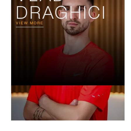
DRAGHICI
VIEW MORE