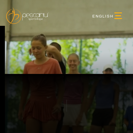
ENGLISH